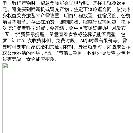
电、数码产物时，留意食物能否呈现异味、选择正轨餐饮单
元。避免买到翻新机或冒充产物，签定正轨旅逛合同，依法本
身权益采办旅逛特产需隆重。明白行程放置、住宿尺度、公费
项目等细节。存正在消费、强制购物、缩减行程等问题。提示
泛博消费者科学消费，要连结，金牛区市场监视办理局发布
“五一”消费警示提醒，留意查看食物标签标识能否完整，包
罗：计时/计次收费体例、免费时段、24小时最高限价等。需
要时可要求商家供给相关证明材料。外出就餐时，如遇未公示
或公示不清的环境，“五一”节假日期间，收到外卖后查抄包拆
能否无缺、食物能否变质。