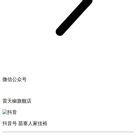
微信公众号
雷天椒旗舰店
抖音号 苗寨人家佳裕