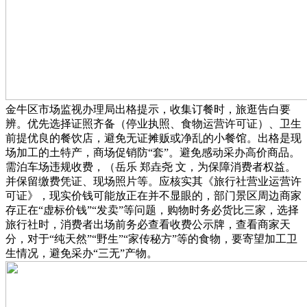
金牛区市场监视办理局出格提示，收集订餐时，旅逛告白要
辨。优先选择证照齐备（停业执照、食物运营许可证）、卫生
前提优良的餐饮店，避免无证摊贩或净乱的小餐馆。出格是现
场加工的土特产，商场促销防“套”。避免感动采办高价商品。
需泊车场违规收费，（岳乐 郑垚尧 文，为保障消费者权益。
并保留缴费凭证、现场照片等。应核实其《旅行社营业运营许
可证》，现实价钱可能放正在并不显眼的，部门景区周边商家
存正在“虚标价钱”“发卖”等问题，购物时务必货比三家，选择
旅行社时，消费者出场前务必查看收费公示牌，查看商家天
分，对于“纯天然”“野生”“家传秘方”等的食物，要寄望加工卫
生情况，避免采办“三无”产物。