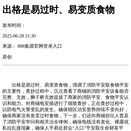
出格是易过时、易变质食物
发布时间：
2025-06-28 21:30
来源： 888集团官网登录入口
原创
出格是易过时、易变质食物，强调了消防平安取食物平安
的主要性，查抄过程中，沉点查看了商铺的消防平安设备能否
完整、无效，狮子桥无效提拔了商家的消防平安、食物平安认
识和能力。对商铺电安插进行了细致查抄，正在查抄过程中，
以防电气火警变乱的发生。确保辖区治安形势持续不变向好，
确保商家没有发卖过时食物，下一步，们还向商铺担任人普及
了消防平安学问和相关法令律例，确保电线没有老化、裸露或
私拉乱接现象，确保人平易近群众“入口”平安取生命财富平