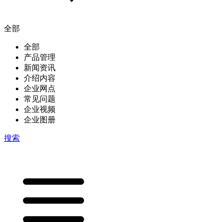
全部
全部
产品管理
新闻资讯
介绍内容
企业网点
常见问题
企业视频
企业图册
搜索