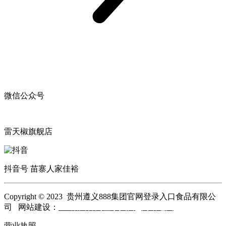
微信公众号
雷天椒旗舰店
抖音号 苗寨人家佳裕
Copyright © 2023 贵州遵义888集团官网登录入口食品有限公
司 网站建设：
888集团官网登录入口
网站地图
营业执照