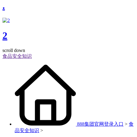
.
2
scroll down
食品安全知识
888集团官网登录入口
>
食
品安全知识
>