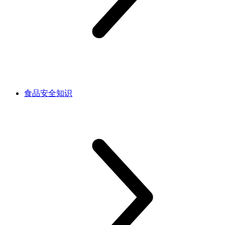
食品安全知识