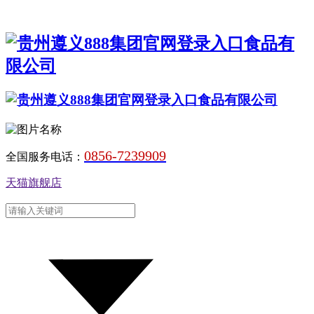
0856-7239909
全国服务电话：
天猫旗舰店