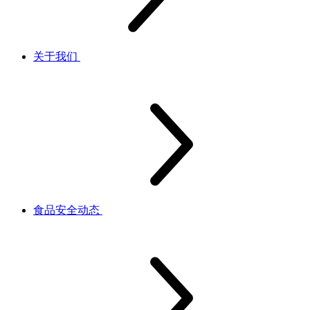
关于我们
食品安全动态