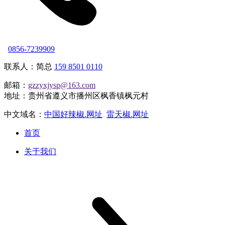
0856-7239909
联系人：简总
159 8501 0110
邮箱：
gzzyxjysp@163.com
地址：贵州省遵义市播州区枫香镇枫元村
中文域名：
中国好辣椒.网址
雷天椒.网址
首页
关于我们