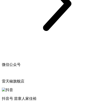
微信公众号
雷天椒旗舰店
抖音号 苗寨人家佳裕