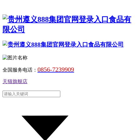
0856-7239909
全国服务电话：
天猫旗舰店