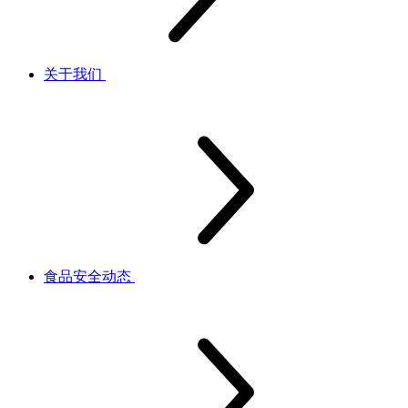
关于我们
食品安全动态