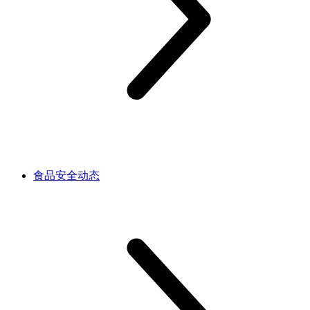
食品安全动态