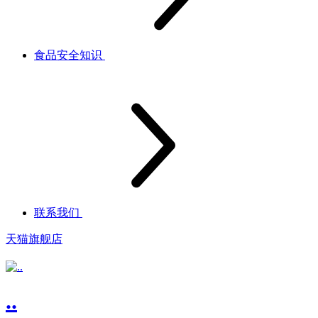
食品安全知识
联系我们
天猫旗舰店
..