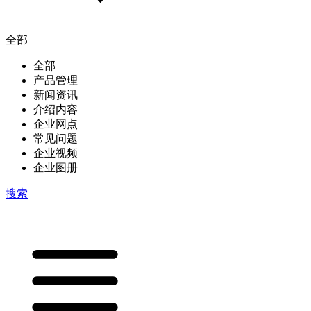
全部
全部
产品管理
新闻资讯
介绍内容
企业网点
常见问题
企业视频
企业图册
搜索