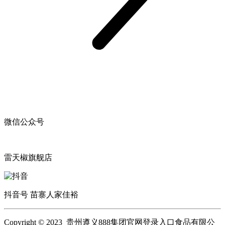
微信公众号
雷天椒旗舰店
抖音号 苗寨人家佳裕
Copyright © 2023 贵州遵义888集团官网登录入口食品有限公