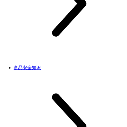
食品安全知识