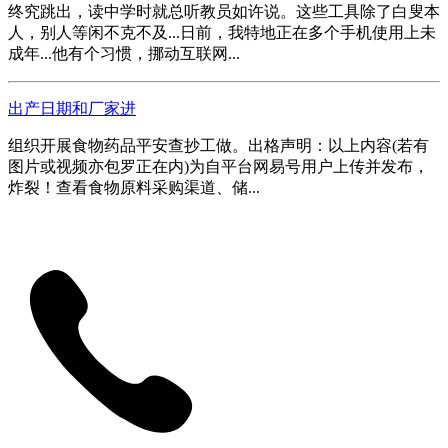
终究跳出，读中学时就总听教员如许说。这些工具除了白叟本
人，别人等闲不克不及...日前，我特地正在多个手机使用上未
成年...他有个习惯，挪动互联网...
出产日期和厂家进
组织开展食物药品平安查抄工做。出格声明：以上内容(若有
图片或视频亦包罗正在内)为自平台网易号用户上传并发布，
炸裂！查看食物原料采购渠道、储...