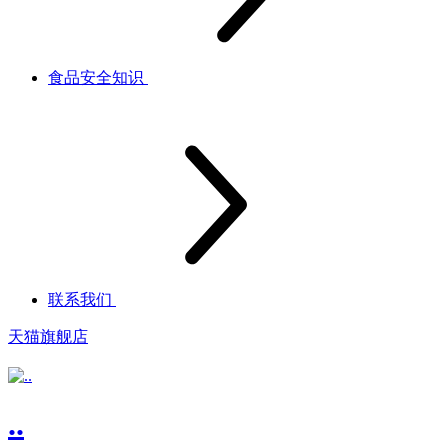
食品安全知识
联系我们
天猫旗舰店
..