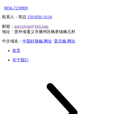
0856-7239909
联系人：简总
159 8501 0110
邮箱：
gzzyxjysp@163.com
地址：贵州省遵义市播州区枫香镇枫元村
中文域名：
中国好辣椒.网址
雷天椒.网址
首页
关于我们