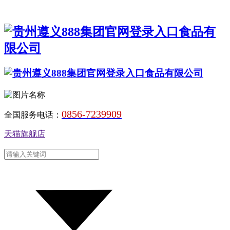
0856-7239909
全国服务电话：
天猫旗舰店