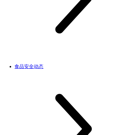
食品安全动态