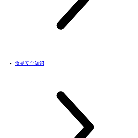
食品安全知识