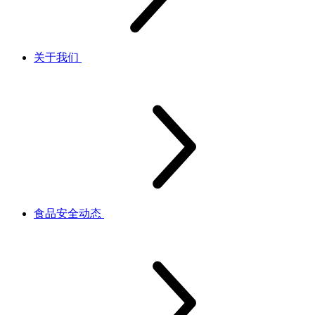
关于我们
食品安全动态