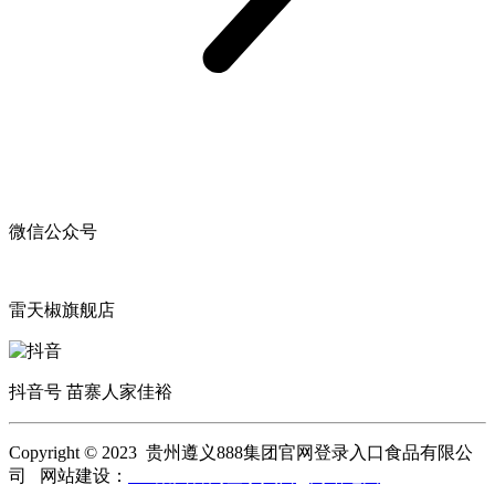
微信公众号
雷天椒旗舰店
抖音号 苗寨人家佳裕
Copyright © 2023 贵州遵义888集团官网登录入口食品有限公
司 网站建设：
888集团官网登录入口
网站地图