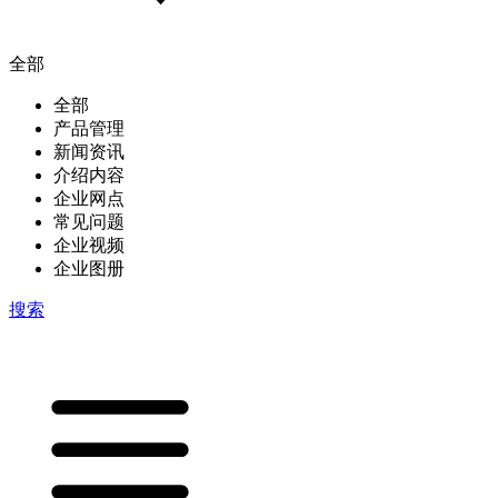
全部
全部
产品管理
新闻资讯
介绍内容
企业网点
常见问题
企业视频
企业图册
搜索