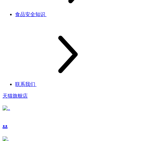
食品安全知识
联系我们
天猫旗舰店
..