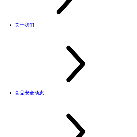
关于我们
食品安全动态