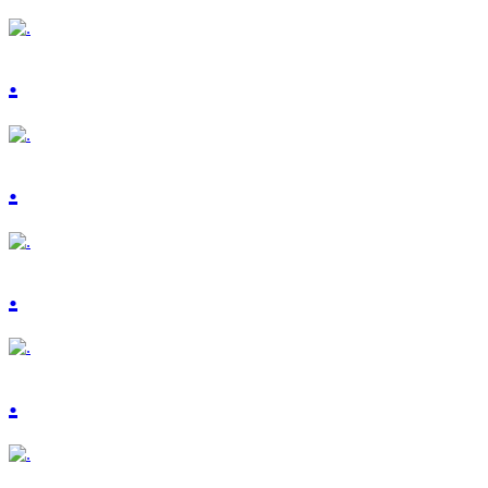
.
.
.
.