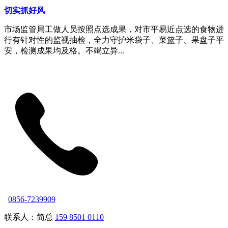
切实抓好风
市场监管局工做人员按照点选成果，对市平易近点选的食物进
行有针对性的监视抽检，全力守护米袋子、菜篮子、果盘子平
安，检测成果均及格。不竭立异...
0856-7239909
联系人：简总
159 8501 0110