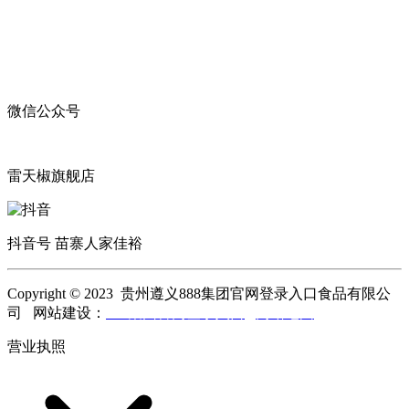
微信公众号
雷天椒旗舰店
抖音号 苗寨人家佳裕
Copyright © 2023 贵州遵义888集团官网登录入口食品有限公
司 网站建设：
888集团官网登录入口
网站地图
营业执照