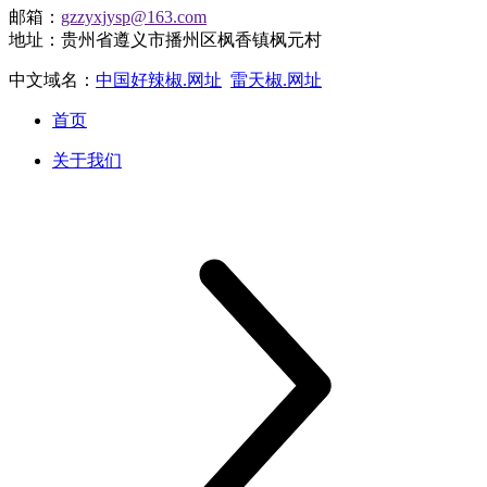
邮箱：
gzzyxjysp@163.com
地址：贵州省遵义市播州区枫香镇枫元村
中文域名：
中国好辣椒.网址
雷天椒.网址
首页
关于我们