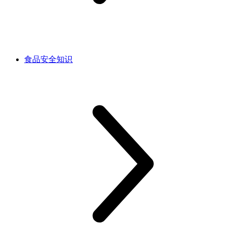
食品安全知识