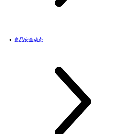
食品安全动态