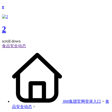
.
2
scroll down
食品安全动态
888集团官网登录入口
>
食
品安全动态
>