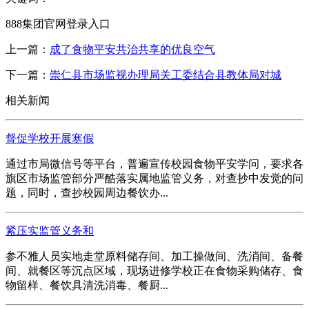
888集团官网登录入口
上一篇：
成了食物平安共治共享的优良空气
下一篇：
崇仁县市场监视办理局关工委结合县教体局对城
相关新闻
督促学校开展寒假
通过市局微信号等平台，普遍宣传校园食物平安学问，要求各
旗区市场监管部分严酷落实属地监管义务，对查抄中发觉的问
题，同时，查抄校园周边餐饮办...
紧压实监管义务和
参不雅人员实地走堂原料储存间、加工操做间、洗消间、备餐
间、就餐区等沉点区域，现场进修学校正在食物采购储存、食
物留样、餐饮具清洗消毒、餐厨...