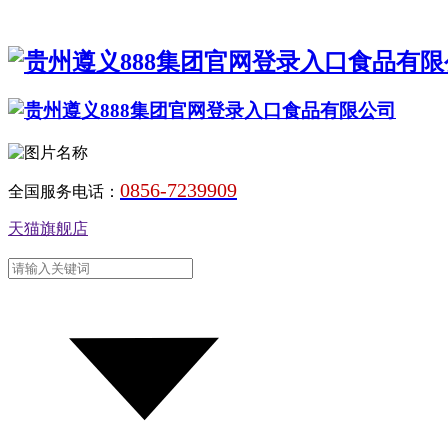
0856-7239909
全国服务电话：
天猫旗舰店