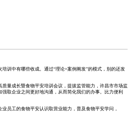
训中有哪些收成。通过“理论+案例阐发”的模式，别的还发
质量成长暨食物平安培训会议，提拔监管能力，许昌市市场监
加强取企业之间更好地沟通，从而简化我们的办事。比力便利
业员工的食物平安认识取营业能力，普及食物平安学问，