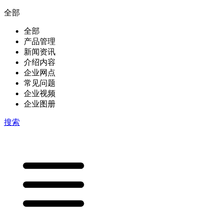
全部
全部
产品管理
新闻资讯
介绍内容
企业网点
常见问题
企业视频
企业图册
搜索