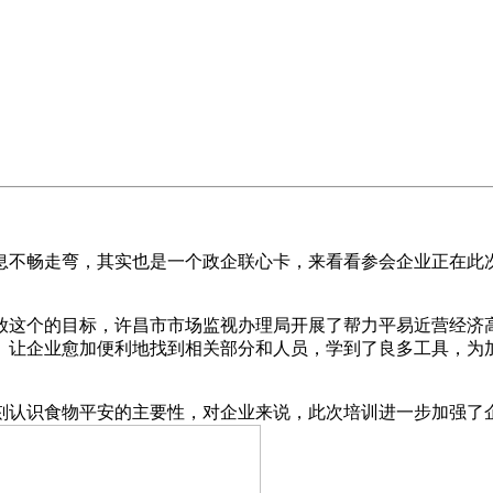
畅走弯，其实也是一个政企联心卡，来看看参会企业正在此次培
这个的目标，许昌市市场监视办理局开展了帮力平易近营经济高
。让企业愈加便利地找到相关部分和人员，学到了良多工具，为
认识食物平安的主要性，对企业来说，此次培训进一步加强了企