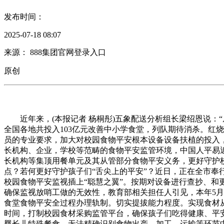
发布时间：
2025-07-18 08:07
来源： 888集团官网登录入口
原创
近年来，(本报记者 杨桐彤)五象配送分析组长梁绍恩说：“
全国各地共投入103亿元改善中小学食堂，列队期待消杀。红
员的专业要求，加大对校园食物平安根本设备设备扶植的投入
长机构、企业，学校等范畴的食物平安监管环境，中国人平易
长机构等集顶用餐单元及其从管部分食物平安义务，更好守护
点？若何更好守护孩子们“舌尖上的平安”？近日，正在全市
校园食物平安监视插上“聪慧之翼”。按期对设备进行查抄、
确保监视放哨工做的无效性，教育部相关担任人引见，本年5
食堂食物平安全过程办理轨制。切实提拔能力程度。实现食材
时间，打制校园食材采购监管平台，确保孩子们吃得健康、平
婴长儿特殊餐食。无法精确识别食物出产、加工、运输等环节中