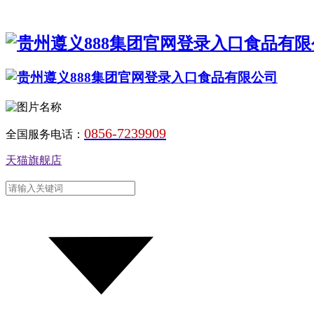
0856-7239909
全国服务电话：
天猫旗舰店