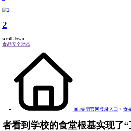
2
scroll down
食品安全动态
888集团官网登录入口
>
食
者看到学校的食堂根基实现了“