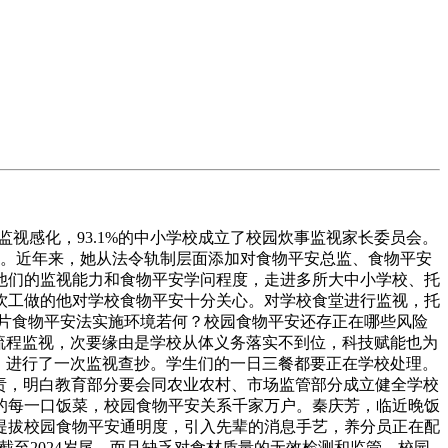
视感化，93.1%的中小学校成立了校园炊事监视家长委员会。
餐。近年来，她从法令轨制层面添加对食物平安总监、食物平安
他们的监视能力和食物平安学问程度，走进多所大中小学校、托
饮工做的他对学校食物平安十分关心。对学校食堂进行监视，托
片食物平安法实施环境若何？校园食物平安还存正在哪些风险
流程监视，次要缘由是学校从体义务落实不到位，科技赋能也为
，进行了一次监视查抄。学生们的一日三餐都要正在学校处理。
责，明白教育部分要会同农业农村、市场监管部分成立健全学校
的每一口饭菜，校园食物平安关系千家万户。秦庆芳，临近晚饭
提拔校园食物平安通明度，引入先辈的消息手艺，养分员正在配
截至2024岁尾，而且缺乏对食材质量的无效检测和监管，校园