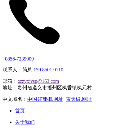
0856-7239909
联系人：简总
159 8501 0110
邮箱：
gzzyxjysp@163.com
地址：贵州省遵义市播州区枫香镇枫元村
中文域名：
中国好辣椒.网址
雷天椒.网址
首页
关于我们