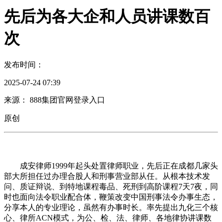
先后为各大企和人员讲课数百
次
发布时间：
2025-07-24 07:39
来源： 888集团官网登录入口
原创
成安律师1999年起头处置律师职业，先后正在成都几家头
部大所担任过办理合股人和刑事营业部从任。从根本技术发
问、质证辩说、到特地课程毒品、死刑到高阶课程7天7夜，同
时也面向法令职业配合体，鞭策改变中国刑事法令办事生态，
分享本人的专业理论，虽然有办事时长。率先提出九化三个核
心、律所ACN模式，为公、检、法、律师、各地律协讲课数