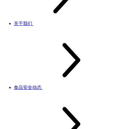
关于我们
食品安全动态