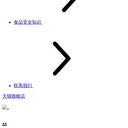
食品安全知识
联系我们
天猫旗舰店
..