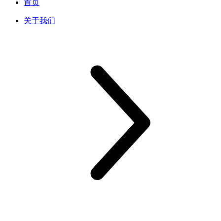
首页
关于我们