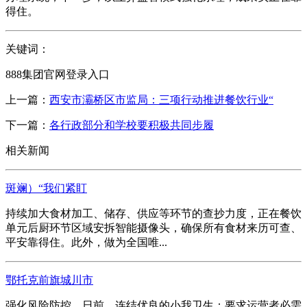
得住。
关键词：
888集团官网登录入口
上一篇：
西安市灞桥区市监局：三项行动推进餐饮行业“
下一篇：
各行政部分和学校要积极共同步履
相关新闻
斑斓）“我们紧盯
持续加大食材加工、储存、供应等环节的查抄力度，正在餐饮
单元后厨环节区域安拆智能摄像头，确保所有食材来历可查、
平安靠得住。此外，做为全国唯...
鄂托克前旗城川市
强化风险防控。日前，连结优良的小我卫生；要求运营者必需