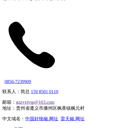
0856-7239909
联系人：简总
159 8501 0110
邮箱：
gzzyxjysp@163.com
地址：贵州省遵义市播州区枫香镇枫元村
中文域名：
中国好辣椒.网址
雷天椒.网址