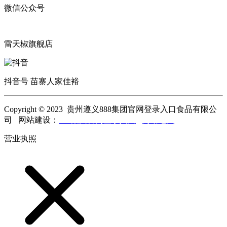
微信公众号
雷天椒旗舰店
抖音号 苗寨人家佳裕
Copyright © 2023 贵州遵义888集团官网登录入口食品有限公
司 网站建设：
888集团官网登录入口
网站地图
营业执照