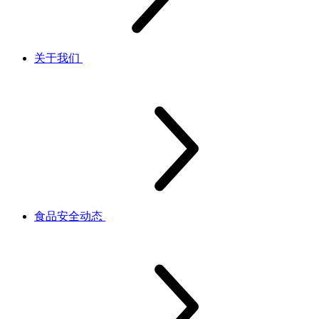
关于我们
食品安全动态