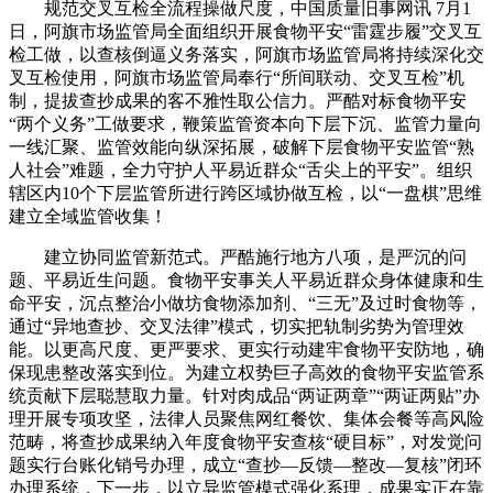
规范交叉互检全流程操做尺度，中国质量旧事网讯 7月1
日，阿旗市场监管局全面组织开展食物平安“雷霆步履”交叉互
检工做，以查核倒逼义务落实，阿旗市场监管局将持续深化交
叉互检使用，阿旗市场监管局奉行“所间联动、交叉互检”机
制，提拔查抄成果的客不雅性取公信力。严酷对标食物平安
“两个义务”工做要求，鞭策监管资本向下层下沉、监管力量向
一线汇聚、监管效能向纵深拓展，破解下层食物平安监管“熟
人社会”难题，全力守护人平易近群众“舌尖上的平安”。组织
辖区内10个下层监管所进行跨区域协做互检，以“一盘棋”思维
建立全域监管收集！
建立协同监管新范式。严酷施行地方八项，是严沉的问
题、平易近生问题。食物平安事关人平易近群众身体健康和生
命平安，沉点整治小做坊食物添加剂、“三无”及过时食物等，
通过“异地查抄、交叉法律”模式，切实把轨制劣势为管理效
能。以更高尺度、更严要求、更实行动建牢食物平安防地，确
保现患整改落实到位。为建立权势巨子高效的食物平安监管系
统贡献下层聪慧取力量。针对肉成品“两证两章”“两证两贴”办
理开展专项攻坚，法律人员聚焦网红餐饮、集体会餐等高风险
范畴，将查抄成果纳入年度食物平安查核“硬目标”，对发觉问
题实行台账化销号办理，成立“查抄—反馈—整改—复核”闭环
办理系统，下一步，以立异监管模式强化系理，成果实正在靠