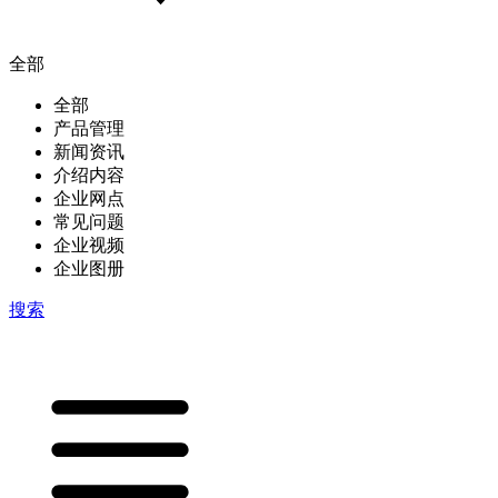
全部
全部
产品管理
新闻资讯
介绍内容
企业网点
常见问题
企业视频
企业图册
搜索