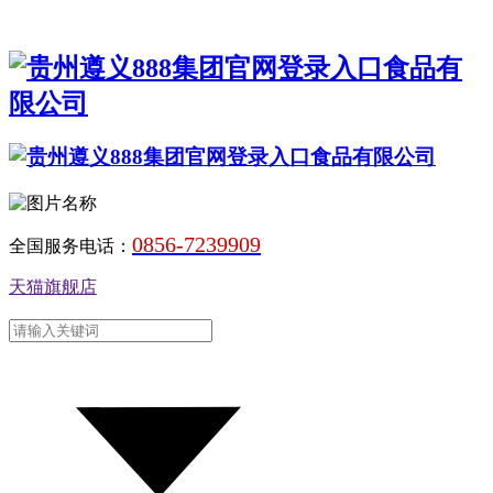
0856-7239909
全国服务电话：
天猫旗舰店